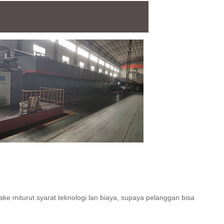
ke miturut syarat teknologi lan biaya, supaya pelanggan bisa