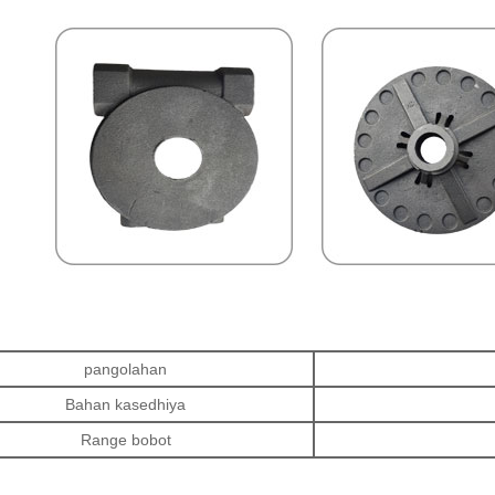
pangolahan
Bahan kasedhiya
Range bobot