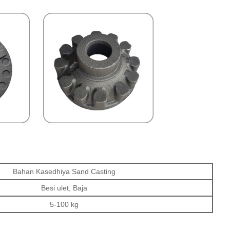
Bahan Kasedhiya Sand Casting
Besi ulet, Baja
5-100 kg