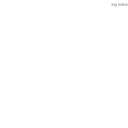
ing indust