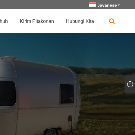
Javanese
huh
Kirim Pitakonan
Hubungi Kita