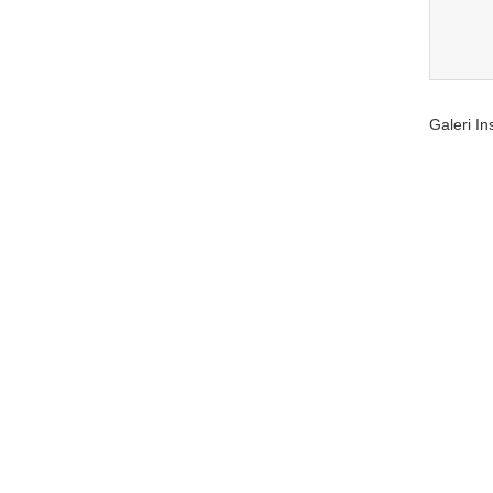
Galeri I